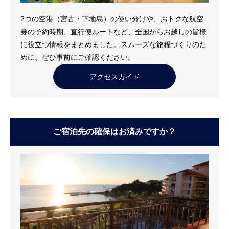
2つの空港（宮古・下地島）の使い分けや、おトクな航空
券の予約時期、直行便ルートなど、全国からお越しの皆様
に役立つ情報をまとめました。スムーズな旅程づくりのた
めに、ぜひ事前にご確認ください。
アクセスガイド
ご宿泊先の確保はお済みですか？