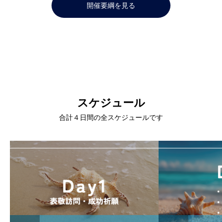
開催要綱を見る
スケジュール
合計４日間の全スケジュールです