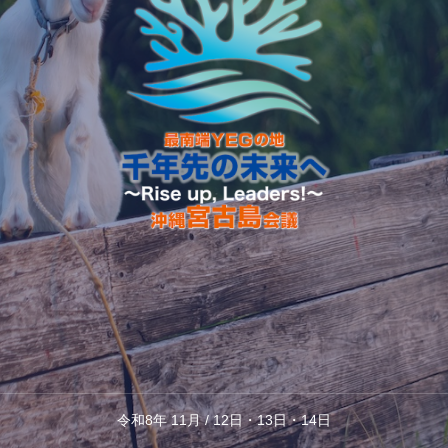
令和8年 11月 / 12日・13日・14日