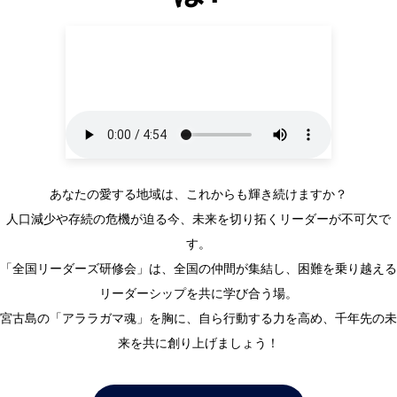
あなたの愛する地域は、これからも輝き続けますか？
人口減少や存続の危機が迫る今、未来を切り拓くリーダーが不可欠で
す。
「全国リーダーズ研修会」は、全国の仲間が集結し、困難を乗り越える
リーダーシップを共に学び合う場。
宮古島の「アララガマ魂」を胸に、自ら行動する力を高め、千年先の未
来を共に創り上げましょう！