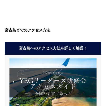
宮古島までのアクセス方法
宮古島へのアクセス方法を詳しく解説！