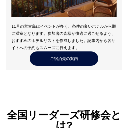
11月の宮古島はイベントが多く、条件の良いホテルから順
に満室となります。参加者の皆様が快適に過ごせるよう、
おすすめのホテルリストを作成しました。記事内から各サ
イトへの予約もスムーズに行えます。
ご宿泊先の案内
全国リーダーズ研修会と
は?